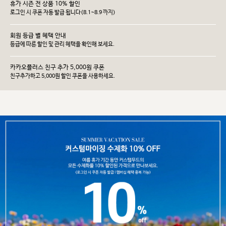
휴가 시즌 전 상품 10% 할인
로그인 시 쿠폰 자동 발급 됩니다(8.1~8.9 까지)
회원 등급 별 혜택 안내
등급에 따른 할인 및 관리 헤택을 확인해 보세요.
카카오플러스 친구 추가 5,000원 쿠폰
친구추가하고 5,000원 할인 쿠폰을 사용하세요.