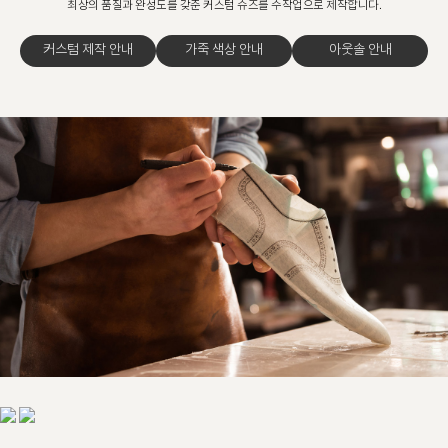
최상의 품질과 완성도를 갖춘 커스텀 슈즈를 수작업으로 제작합니다.
커스텀 제작 안내
가죽 색상 안내
아웃솔 안내