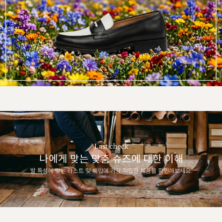
Last check
나에게 맞는 맞춤 슈즈에 대한 이해
발 특성에 맞는 라스트 및 쉐입에 가장 적합한 제품을 확인해보세요.