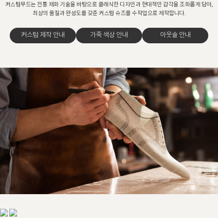
커스텀무드는 전통 제화 기술을 바탕으로 클래식한 디자인과 현대적인 감각을 조화롭게 담아,
최상의 품질과 완성도를 갖춘 커스텀 슈즈를 수작업으로 제작합니다.
커스텀 제작 안내
가죽 색상 안내
아웃솔 안내