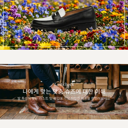
Last check
나에게 맞는 맞춤 슈즈에 대한 이해
발 특성에 맞는 라스트 및 쉐입에 가장 적합한 제품을 확인해보세요.