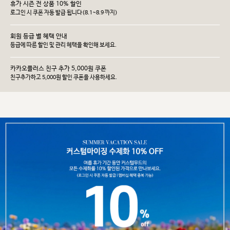
휴가 시즌 전 상품 10% 할인
로그인 시 쿠폰 자동 발급 됩니다(8.1~8.9 까지)
회원 등급 별 혜택 안내
등급에 따른 할인 및 관리 헤택을 확인해 보세요.
카카오플러스 친구 추가 5,000원 쿠폰
친구추가하고 5,000원 할인 쿠폰을 사용하세요.