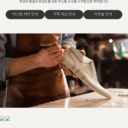
최상의 품질과 완성도를 갖춘 커스텀 슈즈를 수작업으로 제작합니다.
커스텀 제작 안내
가죽 색상 안내
아웃솔 안내