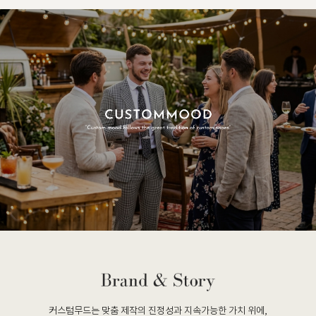
커스텀무드는 맞춤 제작의 진정성과 지속가능한 가치 위에,