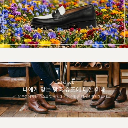
Last check
나에게 맞는 맞춤 슈즈에 대한 이해
발 특성에 맞는 라스트 및 쉐입에 가장 적합한 제품을 확인해보세요.