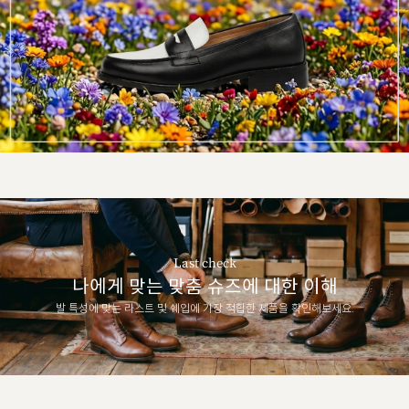
Last check
나에게 맞는 맞춤 슈즈에 대한 이해
발 특성에 맞는 라스트 및 쉐입에 가장 적합한 제품을 확인해보세요.