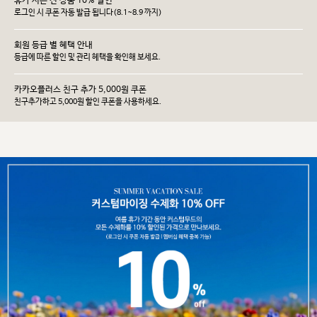
휴가 시즌 전 상품 10% 할인
로그인 시 쿠폰 자동 발급 됩니다(8.1~8.9 까지)
회원 등급 별 혜택 안내
등급에 따른 할인 및 관리 헤택을 확인해 보세요.
카카오플러스 친구 추가 5,000원 쿠폰
친구추가하고 5,000원 할인 쿠폰을 사용하세요.