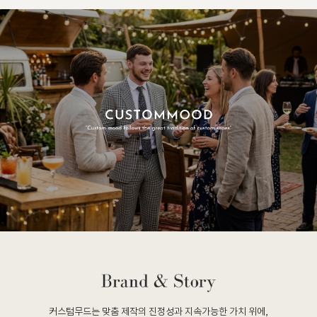
커스텀무드는 맞춤 제작의 진정성과 지속가능한 가치 위에,