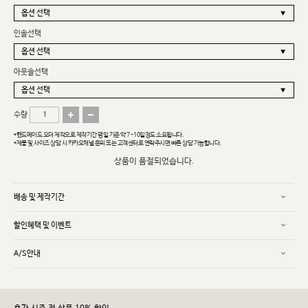
인솔선택
아웃솔선택
수량
*핸드메이드 오더 제작으로 제작기간 평일 기준 약 7~10일정도 소요됩니다.
*제품 및 사이즈 상담 시 카카오채널 문의 또는 고객센터로 연락주시면 빠른 상담 가능합니다.
상품이 품절되었습니다.
배송 및 제작기간
할인혜택 및 이벤트
A/S안내