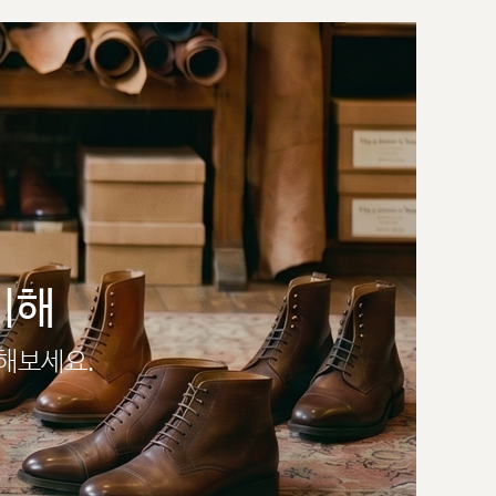
이해
인해보세요.