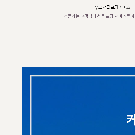
무료 선물 포장 서비스
선물하는 고객님께 선물 포장 서비스를 제