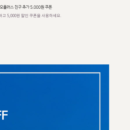
오플러스 친구 추가 5,000원 쿠폰
고 5,000원 할인 쿠폰을 사용하세요.