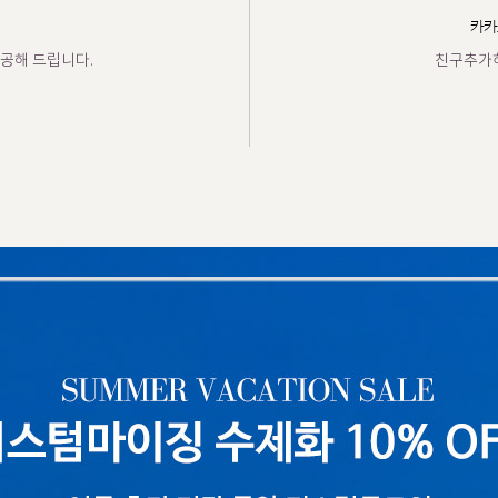
카카
공해 드립니다.
친구추가하