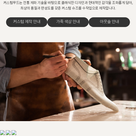
커스텀무드는 전통 제화 기술을 바탕으로 클래식한 디자인과 현대적인 감각을 조화롭게 담아,
최상의 품질과 완성도를 갖춘 커스텀 슈즈를 수작업으로 제작합니다.
커스텀 제작 안내
가죽 색상 안내
아웃솔 안내