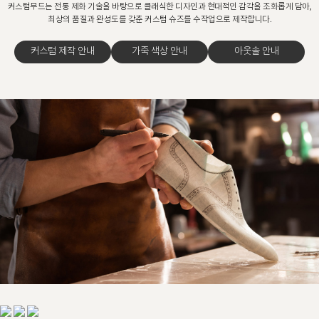
커스텀무드는 전통 제화 기술을 바탕으로 클래식한 디자인과 현대적인 감각을 조화롭게 담아,
최상의 품질과 완성도를 갖춘 커스텀 슈즈를 수작업으로 제작합니다.
커스텀 제작 안내
가죽 색상 안내
아웃솔 안내