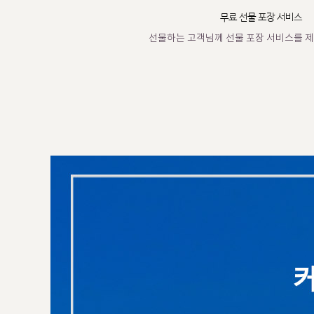
무료 선물 포장 서비스
선물하는 고객님께 선물 포장 서비스를 제