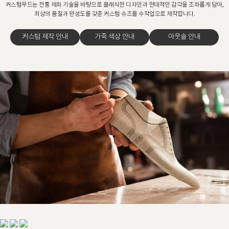
커스텀무드는 전통 제화 기술을 바탕으로 클래식한 디자인과 현대적인 감각을 조화롭게 담아,
최상의 품질과 완성도를 갖춘 커스텀 슈즈를 수작업으로 제작합니다.
커스텀 제작 안내
가죽 색상 안내
아웃솔 안내