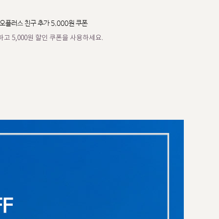
오플러스 친구 추가 5,000원 쿠폰
고 5,000원 할인 쿠폰을 사용하세요.