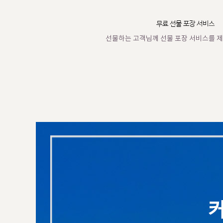
무료 선물 포장 서비스
선물하는 고객님께 선물 포장 서비스를 제