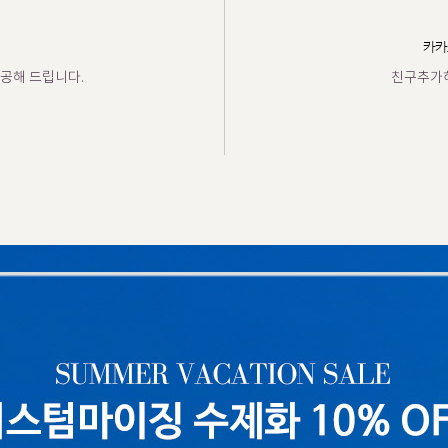
카카
공해 드립니다.
친구추가하