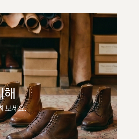
이해
인해보세요.