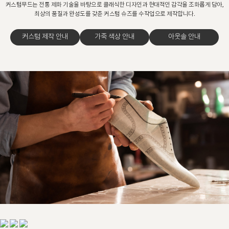
커스텀무드는 전통 제화 기술을 바탕으로 클래식한 디자인과 현대적인 감각을 조화롭게 담아,
최상의 품질과 완성도를 갖춘 커스텀 슈즈를 수작업으로 제작합니다.
커스텀 제작 안내
가죽 색상 안내
아웃솔 안내