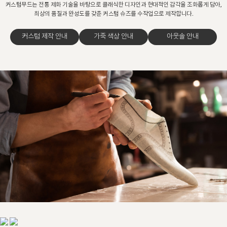
커스텀무드는 전통 제화 기술을 바탕으로 클래식한 디자인과 현대적인 감각을 조화롭게 담아,
최상의 품질과 완성도를 갖춘 커스텀 슈즈를 수작업으로 제작합니다.
커스텀 제작 안내
가죽 색상 안내
아웃솔 안내