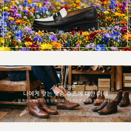
Last check
나에게 맞는 맞춤 슈즈에 대한 이해
발 특성에 맞는 라스트 및 쉐입에 가장 적합한 제품을 확인해보세요.