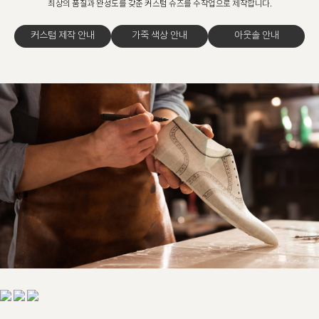
최상의 품질과 완성도를 갖춘 커스텀 슈즈를 수작업으로 제작합니다.
커스텀 제작 안내
가죽 색상 안내
아웃솔 안내