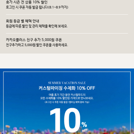
휴가 시즌 전 상품 10% 할인
로그인 시 쿠폰 자동 발급 됩니다(8.1~8.9 까지)
회원 등급 별 혜택 안내
등급에 따른 할인 및 관리 헤택을 확인해 보세요.
카카오플러스 친구 추가 5,000원 쿠폰
친구추가하고 5,000원 할인 쿠폰을 사용하세요.