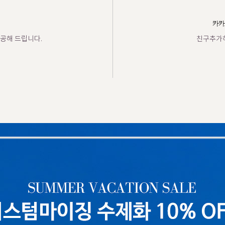
카카
공해 드립니다.
친구추가하