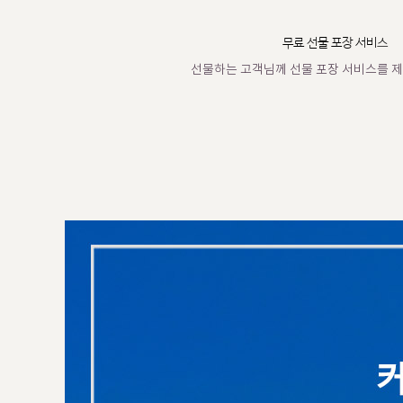
무료 선물 포장 서비스
선물하는 고객님께 선물 포장 서비스를 제