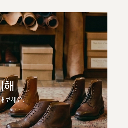
이해
인해보세요.