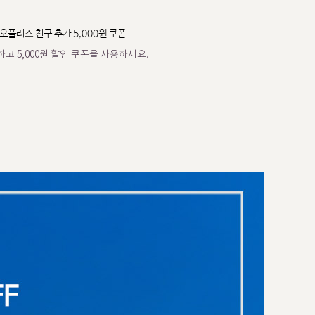
오플러스 친구 추가 5,000원 쿠폰
고 5,000원 할인 쿠폰을 사용하세요.