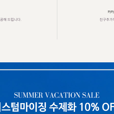
카카
공해 드립니다.
친구추가하