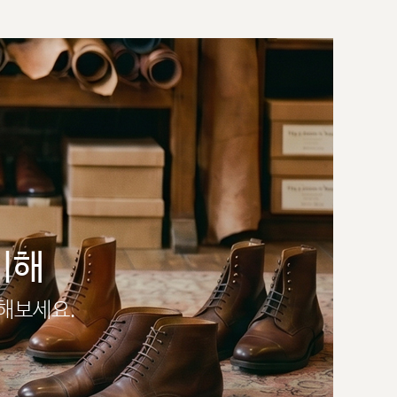
이해
인해보세요.