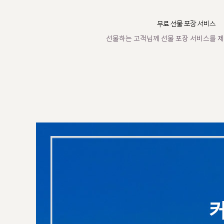
무료 선물 포장 서비스
선물하는 고객님께 선물 포장 서비스를 제