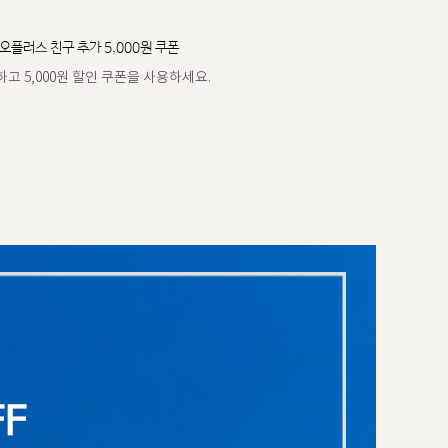
오플러스 친구 추가 5,000원 쿠폰
고 5,000원 할인 쿠폰을 사용하세요.