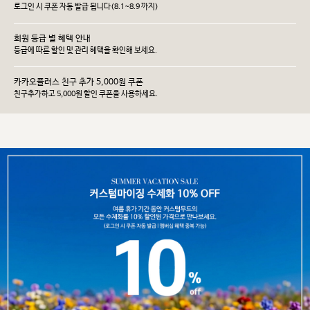
로그인 시 쿠폰 자동 발급 됩니다(8.1~8.9 까지)
회원 등급 별 혜택 안내
등급에 따른 할인 및 관리 헤택을 확인해 보세요.
카카오플러스 친구 추가 5,000원 쿠폰
친구추가하고 5,000원 할인 쿠폰을 사용하세요.