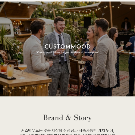
커스텀무드는 맞춤 제작의 진정성과 지속가능한 가치 위에,