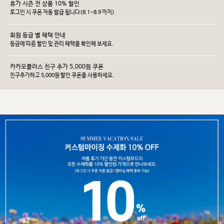
휴가 시즌 전 상품 10% 할인
로그인 시 쿠폰 자동 발급 됩니다(8.1~8.9 까지)
회원 등급 별 혜택 안내
등급에 따른 할인 및 관리 헤택을 확인해 보세요.
카카오플러스 친구 추가 5,000원 쿠폰
친구추가하고 5,000원 할인 쿠폰을 사용하세요.