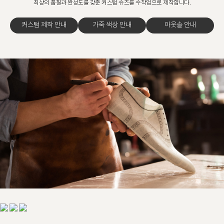
최상의 품질과 완성도를 갖춘 커스텀 슈즈를 수작업으로 제작합니다.
커스텀 제작 안내
가죽 색상 안내
아웃솔 안내