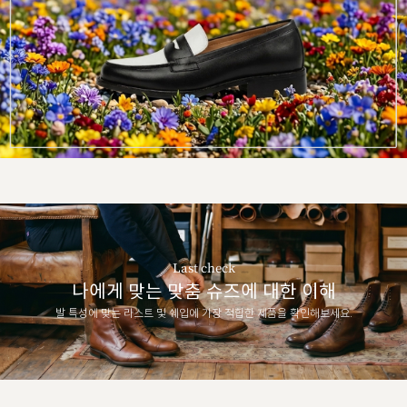
Last check
나에게 맞는 맞춤 슈즈에 대한 이해
발 특성에 맞는 라스트 및 쉐입에 가장 적합한 제품을 확인해보세요.