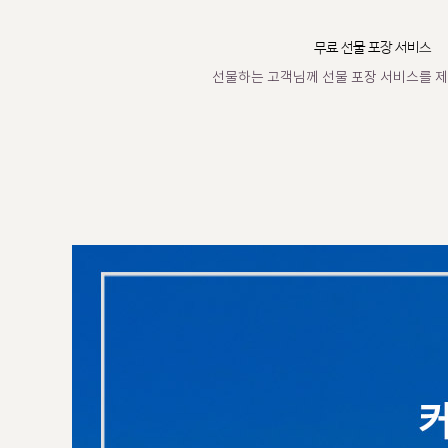
무료 선물 포장 서비스
선물하는 고객님께 선물 포장 서비스를 제