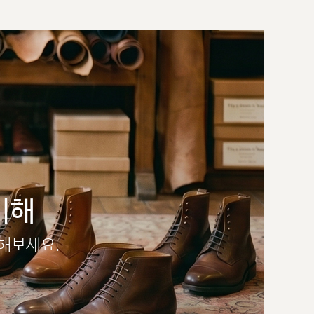
이해
인해보세요.