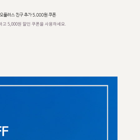
오플러스 친구 추가 5,000원 쿠폰
고 5,000원 할인 쿠폰을 사용하세요.