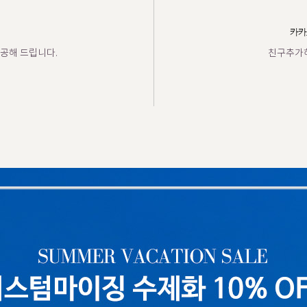
카카
공해 드립니다.
친구추가하