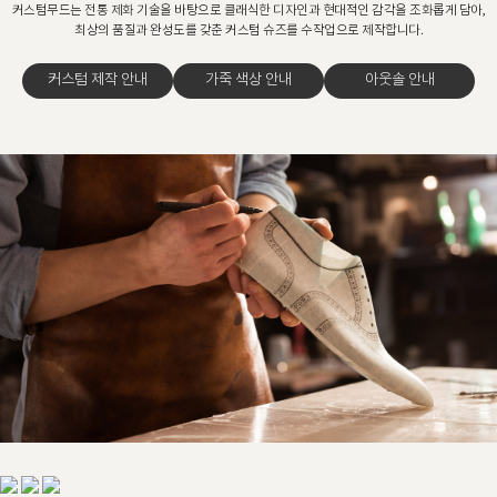
커스텀무드는 전통 제화 기술을 바탕으로 클래식한 디자인과 현대적인 감각을 조화롭게 담아,
최상의 품질과 완성도를 갖춘 커스텀 슈즈를 수작업으로 제작합니다.
커스텀 제작 안내
가죽 색상 안내
아웃솔 안내