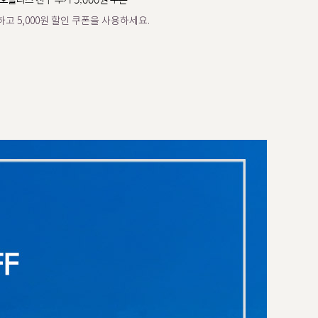
오플러스 친구 추가 5,000원 쿠폰
고 5,000원 할인 쿠폰을 사용하세요.