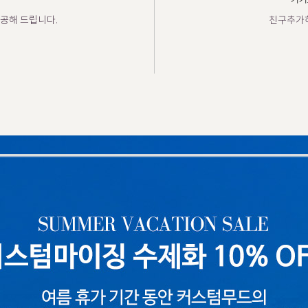
카카
공해 드립니다.
친구추가하