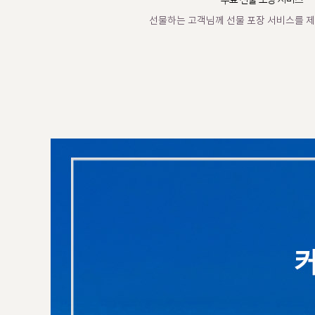
무료 선물 포장 서비스
선물하는 고객님께 선물 포장 서비스를 제