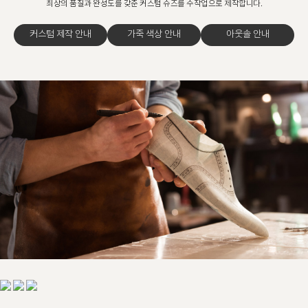
최상의 품질과 완성도를 갖춘 커스텀 슈즈를 수작업으로 제작합니다.
커스텀 제작 안내
가죽 색상 안내
아웃솔 안내