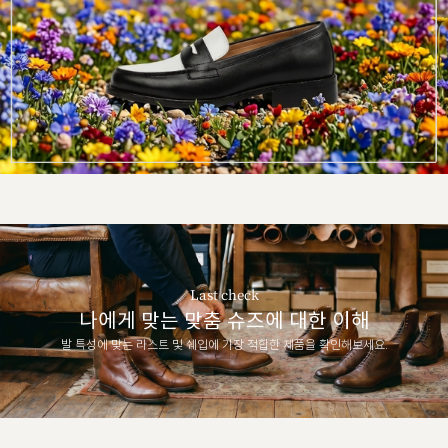
Last check
나에게 맞는 맞춤 슈즈에 대한 이해
발 특성에 맞는 라스트 및 쉐입에 가장 적합한 제품을 확인해보세요.