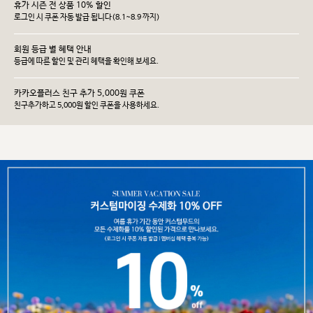
휴가 시즌 전 상품 10% 할인
로그인 시 쿠폰 자동 발급 됩니다(8.1~8.9 까지)
회원 등급 별 혜택 안내
등급에 따른 할인 및 관리 헤택을 확인해 보세요.
카카오플러스 친구 추가 5,000원 쿠폰
친구추가하고 5,000원 할인 쿠폰을 사용하세요.