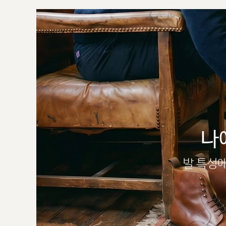
나
발 특성에