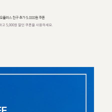
오플러스 친구 추가 5,000원 쿠폰
고 5,000원 할인 쿠폰을 사용하세요.