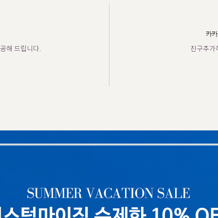
카카
공해 드립니다.
친구추가하