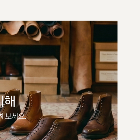
이해
인해보세요.