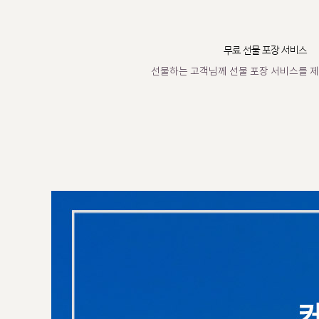
무료 선물 포장 서비스
선물하는 고객님께 선물 포장 서비스를 제