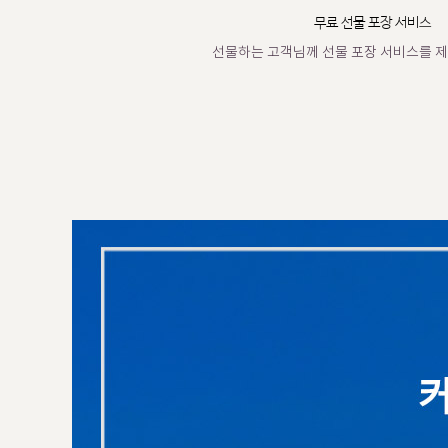
무료 선물 포장 서비스
선물하는 고객님께 선물 포장 서비스를 제