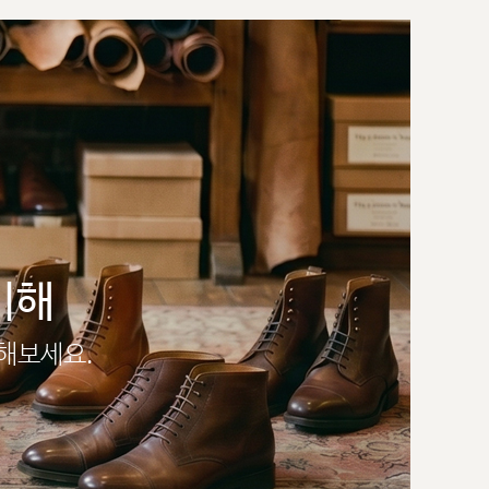
이해
인해보세요.