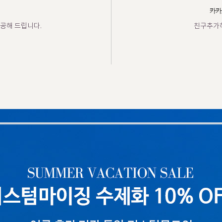
카카
공해 드립니다.
친구추가하