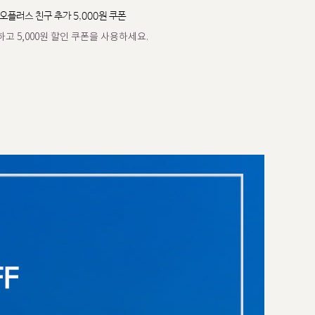
오플러스 친구 추가 5,000원 쿠폰
고 5,000원 할인 쿠폰을 사용하세요.