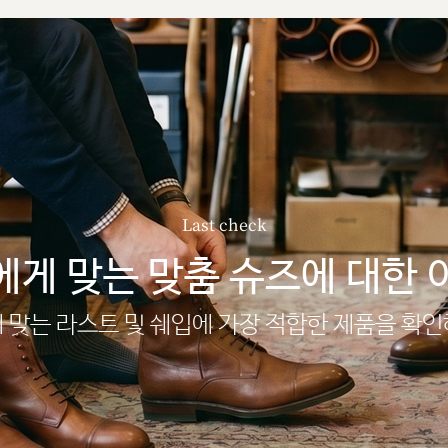
Last check
에게 맞는 맞춤 슈즈에 대한 
 맞는 라스트 및 쉐입에 가장 적합한 제품을 확