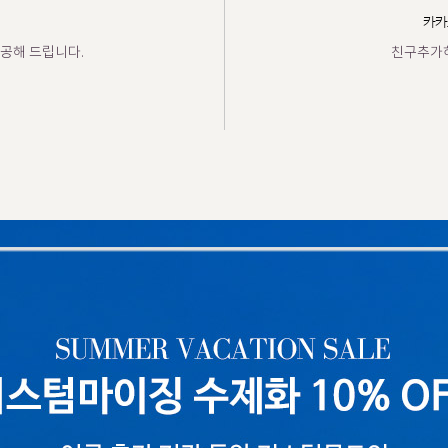
카카
공해 드립니다.
친구추가하