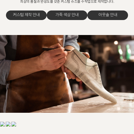
최상의 품질과 완성도를 갖춘 커스텀 슈즈를 수작업으로 제작합니다.
커스텀 제작 안내
가죽 색상 안내
아웃솔 안내