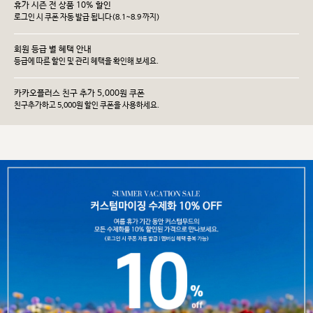
휴가 시즌 전 상품 10% 할인
로그인 시 쿠폰 자동 발급 됩니다(8.1~8.9 까지)
회원 등급 별 혜택 안내
등급에 따른 할인 및 관리 헤택을 확인해 보세요.
카카오플러스 친구 추가 5,000원 쿠폰
친구추가하고 5,000원 할인 쿠폰을 사용하세요.