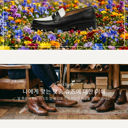
Last check
나에게 맞는 맞춤 슈즈에 대한 이해
발 특성에 맞는 라스트 및 쉐입에 가장 적합한 제품을 확인해보세요.