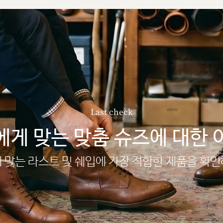
Last check
에게 맞는 맞춤 슈즈에 대한 
 맞는 라스트 및 쉐입에 가장 적합한 제품을 확