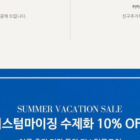
카카
공해 드립니다.
친구추가하