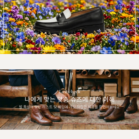
Last check
나에게 맞는 맞춤 슈즈에 대한 이해
발 특성에 맞는 라스트 및 쉐입에 가장 적합한 제품을 확인해보세요.