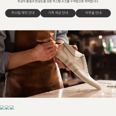
최상의 품질과 완성도를 갖춘 커스텀 슈즈를 수작업으로 제작합니다.
커스텀 제작 안내
가죽 색상 안내
아웃솔 안내