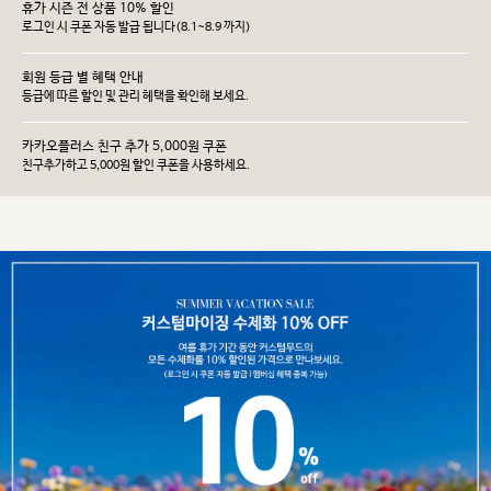
휴가 시즌 전 상품 10% 할인
로그인 시 쿠폰 자동 발급 됩니다(8.1~8.9 까지)
회원 등급 별 혜택 안내
등급에 따른 할인 및 관리 헤택을 확인해 보세요.
카카오플러스 친구 추가 5,000원 쿠폰
친구추가하고 5,000원 할인 쿠폰을 사용하세요.