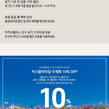
휴가 시즌 전 상품 10% 할인
로그인 시 쿠폰 자동 발급 됩니다(8.1~8.9 까지)
회원 등급 별 혜택 안내
등급에 따른 할인 및 관리 헤택을 확인해 보세요.
카카오플러스 친구 추가 5,000원 쿠폰
친구추가하고 5,000원 할인 쿠폰을 사용하세요.