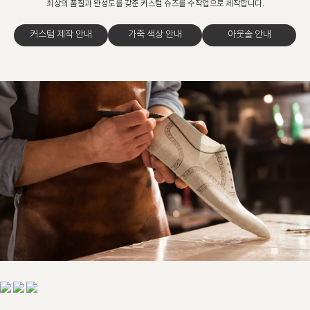
최상의 품질과 완성도를 갖춘 커스텀 슈즈를 수작업으로 제작합니다.
커스텀 제작 안내
가죽 색상 안내
아웃솔 안내