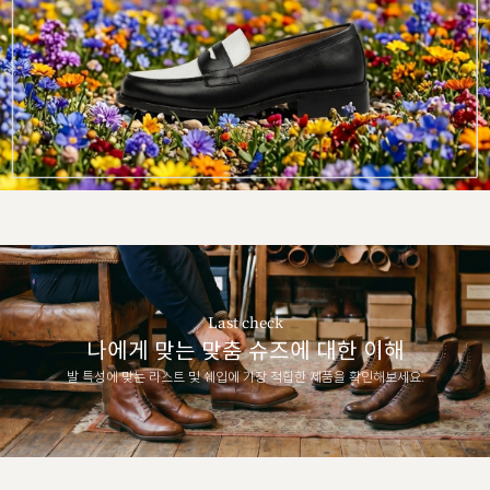
Last check
나에게 맞는 맞춤 슈즈에 대한 이해
발 특성에 맞는 라스트 및 쉐입에 가장 적합한 제품을 확인해보세요.