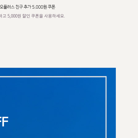
오플러스 친구 추가 5,000원 쿠폰
고 5,000원 할인 쿠폰을 사용하세요.