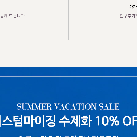
카카
공해 드립니다.
친구추가하