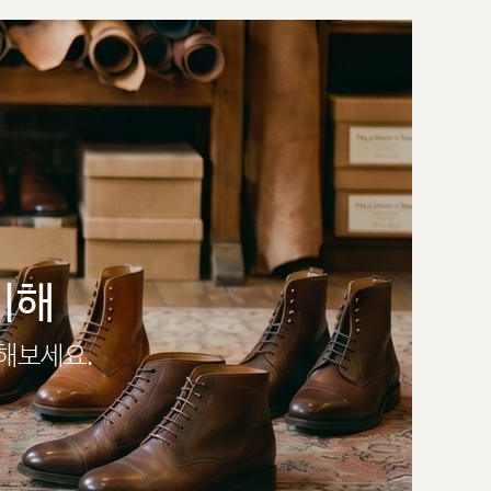
이해
인해보세요.