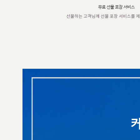
무료 선물 포장 서비스
선물하는 고객님께 선물 포장 서비스를 제