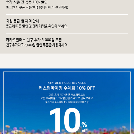
휴가 시즌 전 상품 10% 할인
로그인 시 쿠폰 자동 발급 됩니다(8.1~8.9 까지)
회원 등급 별 혜택 안내
등급에 따른 할인 및 관리 헤택을 확인해 보세요.
카카오플러스 친구 추가 5,000원 쿠폰
친구추가하고 5,000원 할인 쿠폰을 사용하세요.