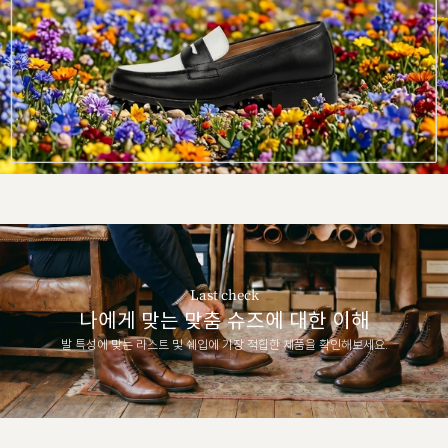
Last check
나에게 맞는 맞춤 슈즈에 대한 이해
발 특성에 맞는 라스트 및 쉐입에 가장 적합한 제품을 확인해보세요.