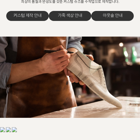
최상의 품질과 완성도를 갖춘 커스텀 슈즈를 수작업으로 제작합니다.
커스텀 제작 안내
가죽 색상 안내
아웃솔 안내