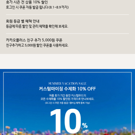
휴가 시즌 전 상품 10% 할인
로그인 시 쿠폰 자동 발급 됩니다(8.1~8.9 까지)
회원 등급 별 혜택 안내
등급에 따른 할인 및 관리 헤택을 확인해 보세요.
카카오플러스 친구 추가 5,000원 쿠폰
친구추가하고 5,000원 할인 쿠폰을 사용하세요.