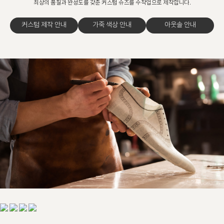
최상의 품질과 완성도를 갖춘 커스텀 슈즈를 수작업으로 제작합니다.
커스텀 제작 안내
가죽 색상 안내
아웃솔 안내