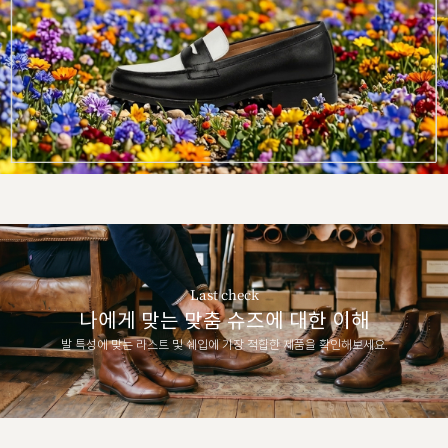
Last check
나에게 맞는 맞춤 슈즈에 대한 이해
발 특성에 맞는 라스트 및 쉐입에 가장 적합한 제품을 확인해보세요.