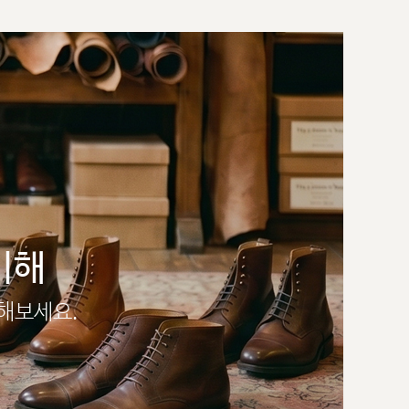
이해
인해보세요.