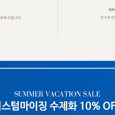
카카
공해 드립니다.
친구추가하