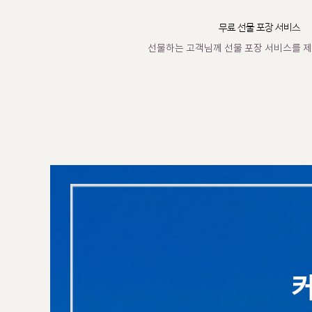
무료 선물 포장 서비스
선물하는 고객님께 선물 포장 서비스를 제