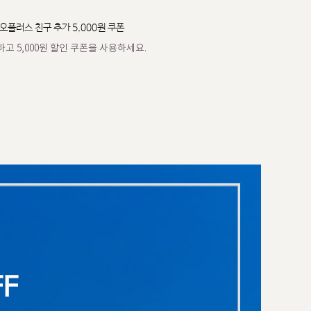
오플러스 친구 추가 5,000원 쿠폰
고 5,000원 할인 쿠폰을 사용하세요.