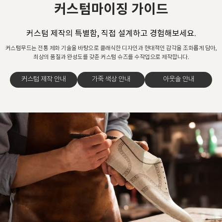
커스텀마이징 가이드
커스텀 제작의 특별함, 직접 설계하고 경험해보세요.
커스텀무드는 전통 제화 기술을 바탕으로 클래식한 디자인과 현대적인 감각을 조화롭게 담아,
최상의 품질과 완성도를 갖춘 커스텀 슈즈를 수작업으로 제작합니다.
커스텀 제작 안내
가죽 색상 안내
아웃솔 안내