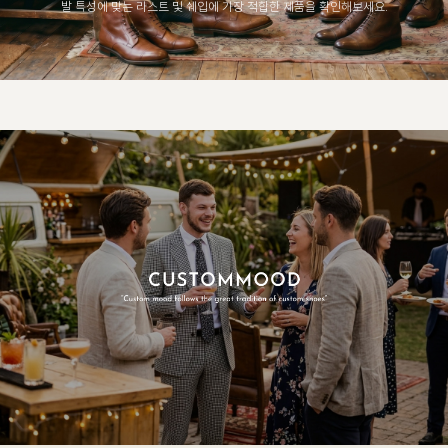
발 특성에 맞는 라스트 및 쉐입에 가장 적합한 제품을 확인해보세요.