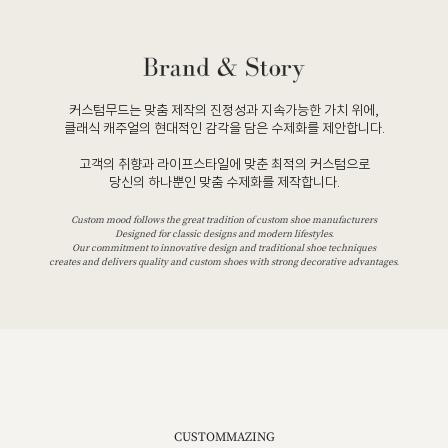
커스텀무드는 맞춤 제작의 진정성과 지속가능한 가치 위에,
클래식 캐주얼의 현대적인 감각을 담은 수제화를 제안합니다.
고객의 취향과 라이프스타일에 맞춘 최적의 커스텀으로
당신의 하나뿐인 맞춤 수제화를 제작합니다.
Custom mood follows the great tradition of custom shoe manufacturers
Designed for classic designs and modern lifestyles.
Our commitment to innovative design and traditional shoe techniques
creates and delivers quality and custom shoes with strong decorative advantages.
CUSTOMMAZING