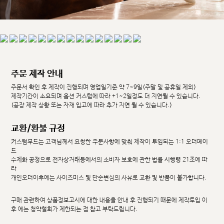
주문 제작 안내
주문서 확인 후 제작이 진행되며 영업일기준 약 7~9일(주말 및 공휴일 제외)
제작기간이 소요되며 옵션 커스텀에 따라 +1~2일정도 더 지연될 수 있습니다.
(공장 제작 상황 또는 자재 입고에 따라 추가 지연 될 수 있습니다.)
교환/환불 규정
커스텀무드는 고객님께서 요청한 주문사항에 맞춰 제작이 투입되는 1:1 오더메이
드
수제화 공정으로 전자상거래등에서의 소비자 보호에 관한 법률 시행령 21조에 따
라
개인오더이후에는 사이즈미스 및 단순변심의 사유로 교환 및 반품이 불가합니다.
구매 관련하여 상품정보고시에 대한 내용을 안내 후 진행되기 때문에 제작투입 이
후 에는 청약철회가 제한되는 점 참고 부탁드립니다.