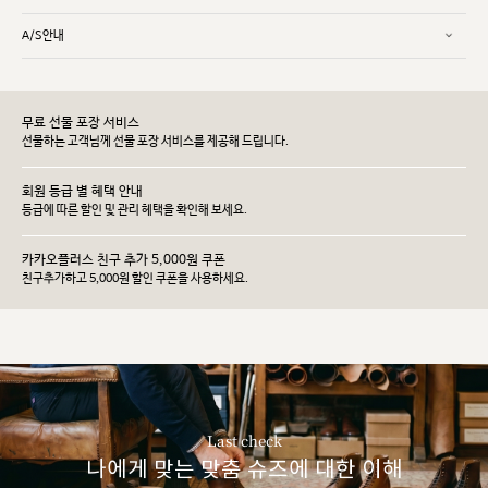
A/S안내
무료 선물 포장 서비스
선물하는 고객님께 선물 포장 서비스를 제공해 드립니다.
회원 등급 별 혜택 안내
등급에 따른 할인 및 관리 헤택을 확인해 보세요.
카카오플러스 친구 추가 5,000원 쿠폰
친구추가하고 5,000원 할인 쿠폰을 사용하세요.
Last check
나에게 맞는 맞춤 슈즈에 대한 이해