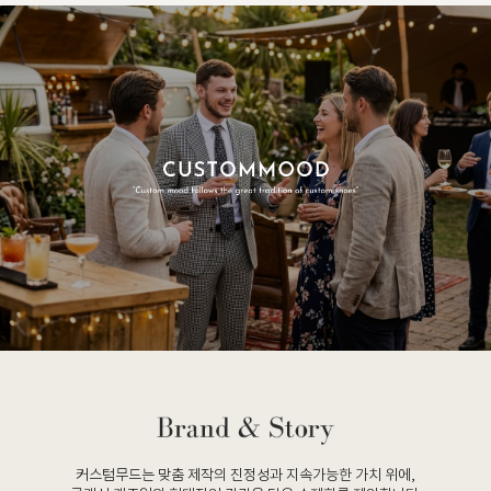
커스텀무드는 맞춤 제작의 진정성과 지속가능한 가치 위에,