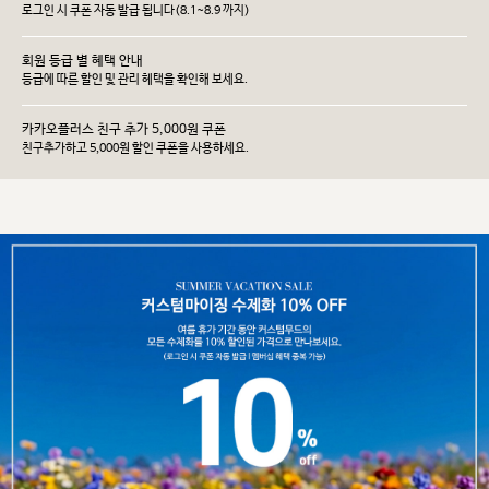
로그인 시 쿠폰 자동 발급 됩니다(8.1~8.9 까지)
회원 등급 별 혜택 안내
등급에 따른 할인 및 관리 헤택을 확인해 보세요.
카카오플러스 친구 추가 5,000원 쿠폰
친구추가하고 5,000원 할인 쿠폰을 사용하세요.