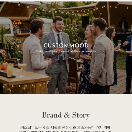
커스텀무드는 맞춤 제작의 진정성과 지속가능한 가치 위에,