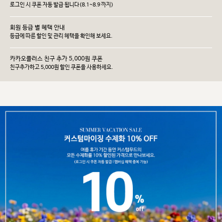
로그인 시 쿠폰 자동 발급 됩니다(8.1~8.9 까지)
회원 등급 별 혜택 안내
등급에 따른 할인 및 관리 헤택을 확인해 보세요.
카카오플러스 친구 추가 5,000원 쿠폰
친구추가하고 5,000원 할인 쿠폰을 사용하세요.