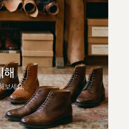
이해
인해보세요.