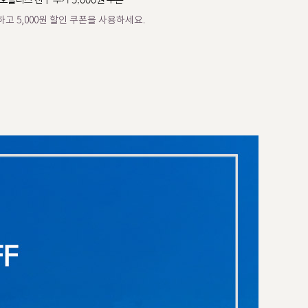
오플러스 친구 추가 5,000원 쿠폰
고 5,000원 할인 쿠폰을 사용하세요.