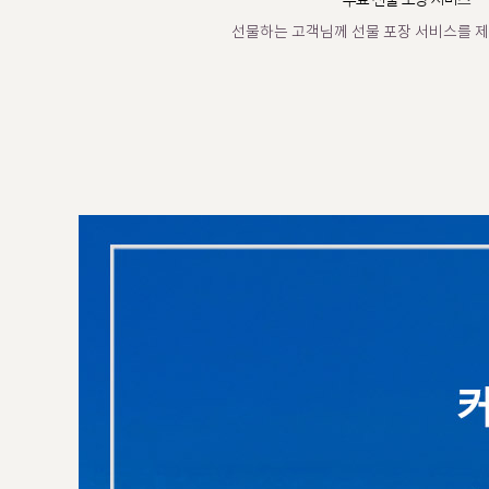
무료 선물 포장 서비스
선물하는 고객님께 선물 포장 서비스를 제