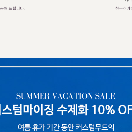
카카
공해 드립니다.
친구추가하