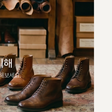
이해
인해보세요.