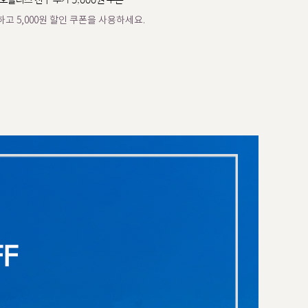
오플러스 친구 추가 5,000원 쿠폰
고 5,000원 할인 쿠폰을 사용하세요.