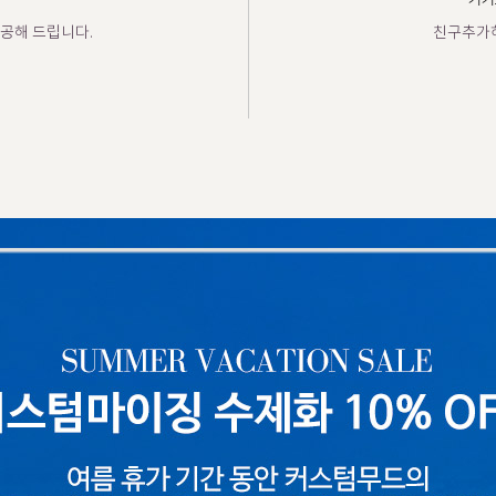
카카
공해 드립니다.
친구추가하