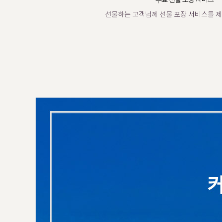
무료 선물 포장 서비스
선물하는 고객님께 선물 포장 서비스를 제