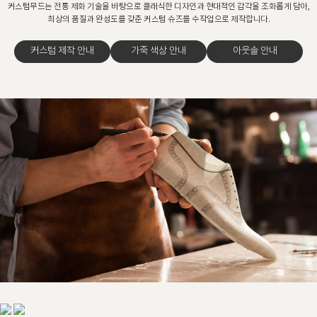
커스텀무드는 전통 제화 기술을 바탕으로 클래식한 디자인과 현대적인 감각을 조화롭게 담아,
최상의 품질과 완성도를 갖춘 커스텀 슈즈를 수작업으로 제작합니다.
커스텀 제작 안내
가죽 색상 안내
아웃솔 안내