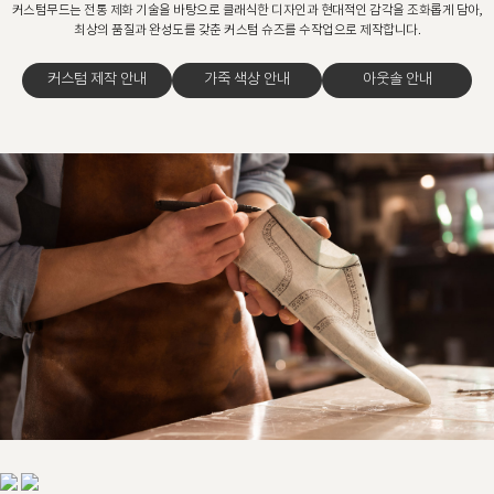
커스텀무드는 전통 제화 기술을 바탕으로 클래식한 디자인과 현대적인 감각을 조화롭게 담아,
최상의 품질과 완성도를 갖춘 커스텀 슈즈를 수작업으로 제작합니다.
커스텀 제작 안내
가죽 색상 안내
아웃솔 안내