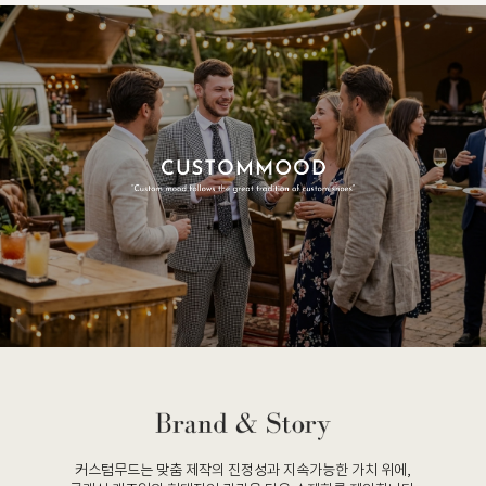
커스텀무드는 맞춤 제작의 진정성과 지속가능한 가치 위에,