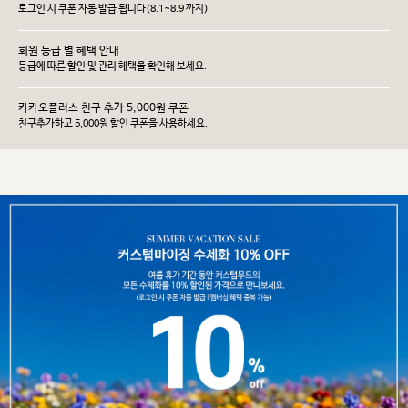
로그인 시 쿠폰 자동 발급 됩니다(8.1~8.9 까지)
회원 등급 별 혜택 안내
등급에 따른 할인 및 관리 헤택을 확인해 보세요.
카카오플러스 친구 추가 5,000원 쿠폰
친구추가하고 5,000원 할인 쿠폰을 사용하세요.