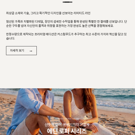
최상급 소재와 기술, 그리고 획기적인 디자인을 선보이는 리미티드 라인
엄선된 가죽과 차별화된 디테일, 장인의 섬세한 수작업을 통해 완성된 특별한 한 켤레를 선보입니다. 단
순한 구두를 넘어 자신만의 품격과 취향을 표현하는 가장 완성도 높은 선택을 경험해보세요.
한정수량으로 제작되는 프리미엄 에디션은 커스텀무드가 추구하는 최고 수준의 가치와 혁신을 담고 있
습니다.
→
자세히 보기