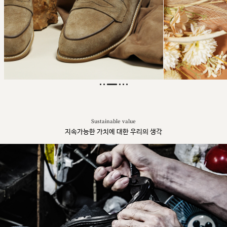
Sustainable value
지속가능한 가치에 대한 우리의 생각