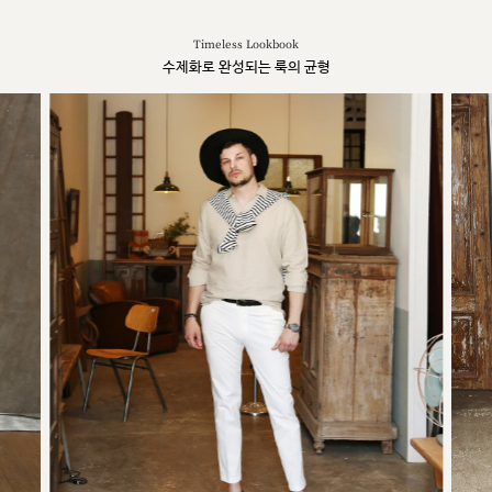
Timeless Lookbook
수제화로 완성되는 룩의 균형