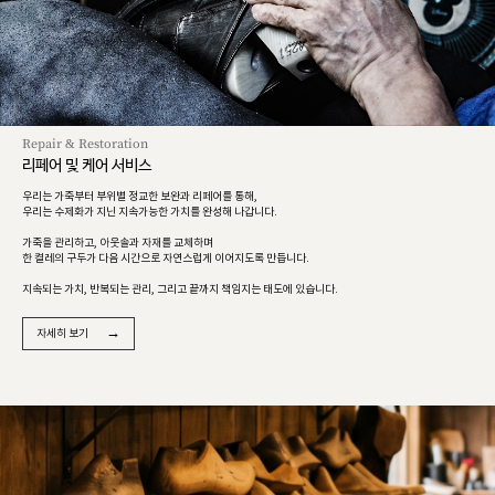
Repair & Restoration
리페어 및 케어 서비스
우리는 가죽부터 부위별 정교한 보완과 리페어를 통해,
우리는 수제화가 지닌 지속가능한 가치를 완성해 나갑니다.
가죽을 관리하고, 아웃솔과 자재를 교체하며
한 켤레의 구두가 다음 시간으로 자연스럽게 이어지도록 만듭니다.
지속되는 가치, 반복되는 관리, 그리고 끝까지 책임지는 태도에 있습니다.
→
자세히 보기