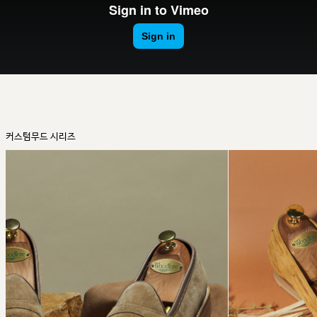
커스텀무드 시리즈