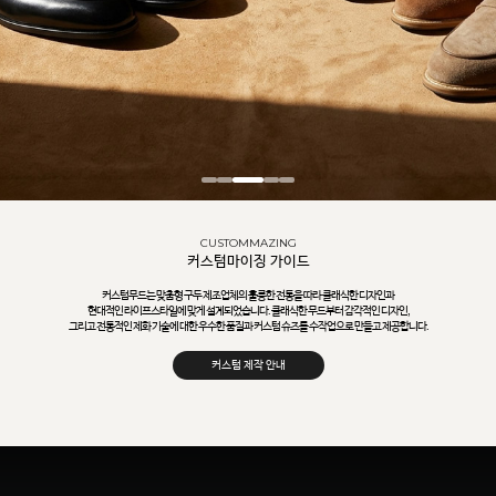
CUSTOMMAZING
커스텀마이징 가이드
커스텀무드는 맞춤형 구두 제조업체의 훌륭한 전통을 따라 클래식한 디자인과
현대적인 라이프스타일에 맞게 설계되었습니다. 클래식한 무드부터 감각적인 디자인,
그리고 전통적인 제화 기술에 대한 우수한 품질과 커스텀 슈즈를 수작업으로 만들고 제공합니다.
커스텀 제작 안내