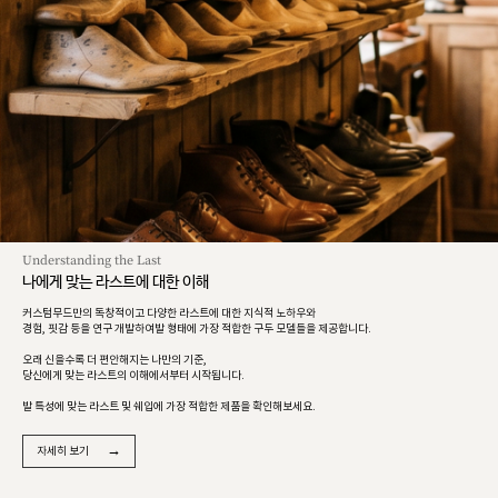
Understanding the Last
나에게 맞는 라스트에 대한 이해
커스텀무드만의 독창적이고 다양한 라스트에 대한 지식적 노하우와
경험, 핏감 등을 연구 개발하여발 형태에 가장 적합한 구두 모델들을 제공합니다.
오래 신을수록 더 편안해지는 나만의 기준,
당신에게 맞는 라스트의 이해에서부터 시작됩니다.
발 특성에 맞는 라스트 및 쉐입에 가장 적합한 제품을 확인해보세요.
→
자세히 보기