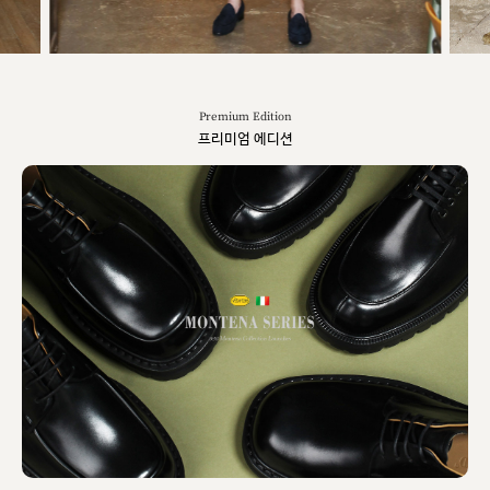
Premium Edition
프리미엄 에디션