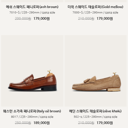
에쉬 스웨이드 페니로퍼(ash brown)
더윅 스웨이드 테슬로퍼(Gold mellow)
7010-S / 235~290mm / casta sole
7000-S / 235~290mm / casta sole
200,000원
179,000원
210,000원
179,000원
웨스턴 소가죽 페니로퍼(Italy oil brown)
에딘 스웨이드 테슬로퍼(olive khaki)
8017 / 235~290mm / casta sole
502-s / 225~290mm / casta sole
250,000원
189,000원
210,000원
179,000원