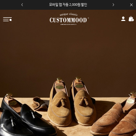
모바일 앱 자동 2,000원 할인