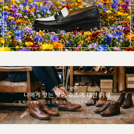
Last check
나에게 맞는 맞춤 슈즈에 대한 이해
발 특성에 맞는 라스트 및 쉐입에 가장 적합한 제품을 확인해보세요.