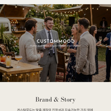
커스텀무드는 맞춤 제작의 진정성과 지속가능한 가치 위에,