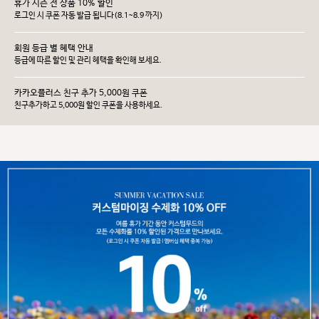
휴가 시즌 전 상품 10% 할인
로그인 시 쿠폰 자동 발급 됩니다(8.1~8.9 까지)
회원 등급 별 혜택 안내
등급에 따른 할인 및 관리 헤택을 확인해 보세요.
카카오플러스 친구 추가 5,000원 쿠폰
친구추가하고 5,000원 할인 쿠폰을 사용하세요.