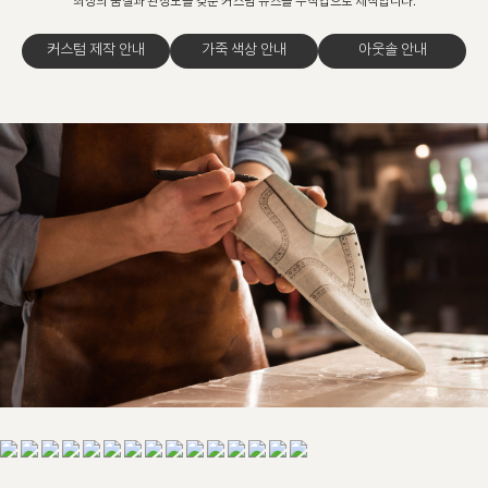
최상의 품질과 완성도를 갖춘 커스텀 슈즈를 수작업으로 제작합니다.
커스텀 제작 안내
가죽 색상 안내
아웃솔 안내