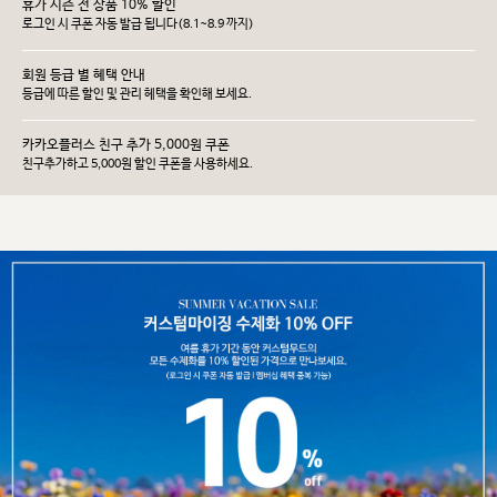
휴가 시즌 전 상품 10% 할인
로그인 시 쿠폰 자동 발급 됩니다(8.1~8.9 까지)
회원 등급 별 혜택 안내
등급에 따른 할인 및 관리 헤택을 확인해 보세요.
카카오플러스 친구 추가 5,000원 쿠폰
친구추가하고 5,000원 할인 쿠폰을 사용하세요.