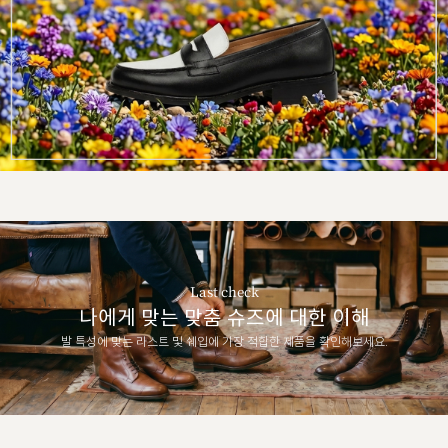
Last check
나에게 맞는 맞춤 슈즈에 대한 이해
발 특성에 맞는 라스트 및 쉐입에 가장 적합한 제품을 확인해보세요.