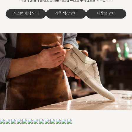
최상의 품질과 완성도를 갖춘 커스텀 슈즈를 수작업으로 제작합니다.
커스텀 제작 안내
가죽 색상 안내
아웃솔 안내