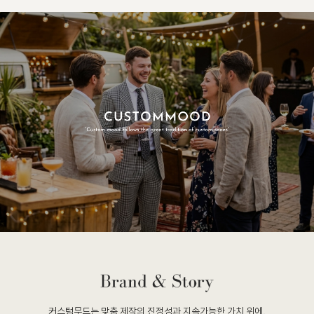
커스텀무드는 맞춤 제작의 진정성과 지속가능한 가치 위에,