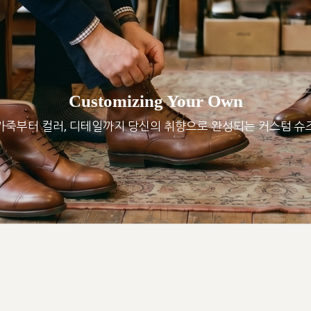
Customizing Your Own
가죽부터 컬러, 디테일까지 당신의 취향으로 완성되는 커스텀 슈